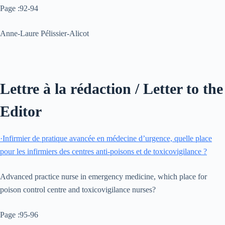
Page :92-94
Anne-Laure Pélissier-Alicot
Lettre à la rédaction / Letter to the
Editor
·
Infirmier de pratique avancée en médecine d’urgence, quelle place
pour les infirmiers des centres anti-poisons et de toxicovigilance ?
Advanced practice nurse in emergency medicine, which place for
poison control centre and toxicovigilance nurses?
Page :95-96