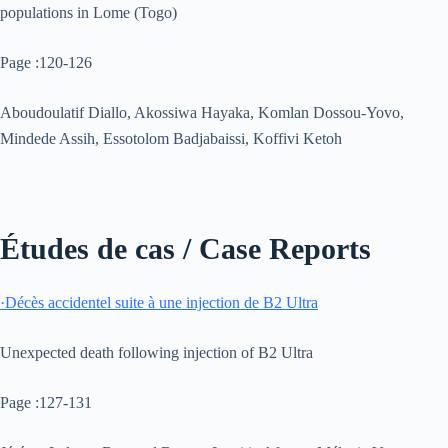
populations in Lome (Togo)
Page :120-126
Aboudoulatif Diallo, Akossiwa Hayaka, Komlan Dossou-Yovo,
Mindede Assih, Essotolom Badjabaissi, Koffivi Ketoh
Études de cas / Case Reports
·
Décès accidentel suite à une injection de B2 Ultra
Unexpected death following injection of B2 Ultra
Page :127-131