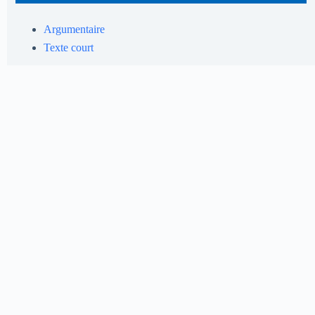
Argumentaire
Texte court