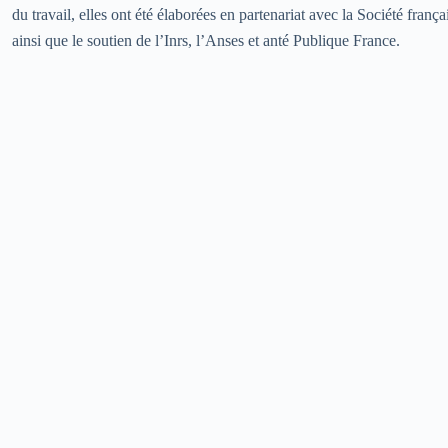
du travail, elles ont été élaborées en partenariat avec la Société franç
ainsi que le soutien de l’Inrs, l’Anses et anté Publique France.