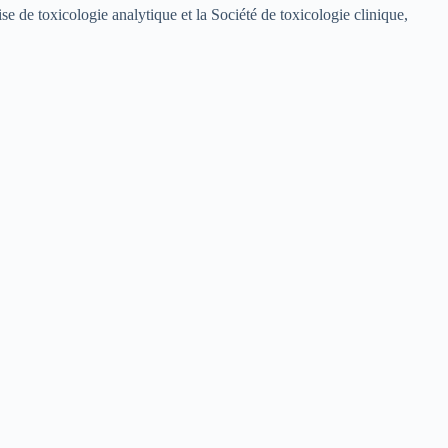
aise de toxicologie analytique et la Société de toxicologie clinique,